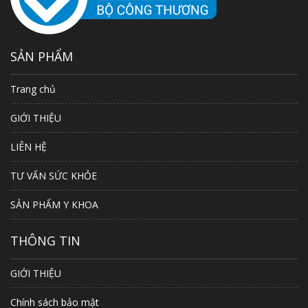
SẢN PHẨM
Trang chủ
GIỚI THIỆU
LIÊN HỆ
TƯ VẤN SỨC KHỎE
SẢN PHẨM Y KHOA
THÔNG TIN
GIỚI THIỆU
Chính sách bảo mật