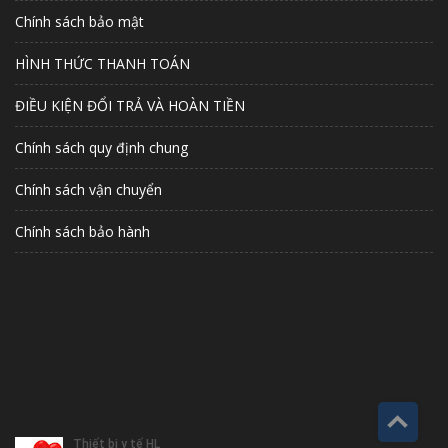
Chính sách bảo mật
HÌNH THỨC THANH TOÁN
ĐIỀU KIỆN ĐỔI TRẢ VÀ HOÀN TIỀN
Chính sách quy định chung
Chính sách vận chuyển
Chính sách bảo hành