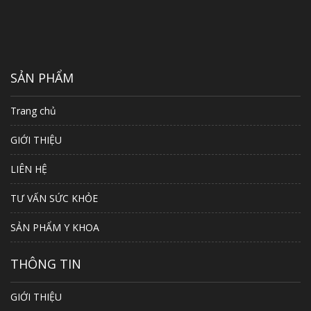
SẢN PHẨM
Trang chủ
GIỚI THIỆU
LIÊN HỆ
TƯ VẤN SỨC KHỎE
SẢN PHẨM Y KHOA
THÔNG TIN
GIỚI THIỆU