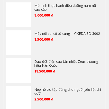
Mô hình thực hành điều dưỡng nam nữ
cao cấp
8.000.000
₫
Máy nội soi cổ tử cung – YIKEDA SD 3002
8.500.000
₫
Dao đốt điện cao tần nhiệt Zeus thương
hiệu Hàn Quốc
18.500.000
₫
Nẹp hỗ trợ tập đứng cho người yếu liệt chi
dưới
2.500.000
₫