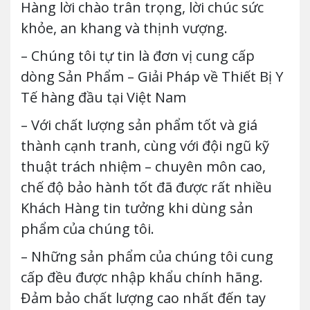
Hàng lời chào trân trọng, lời chúc sức
khỏe, an khang và thịnh vượng.
– Chúng tôi tự tin là đơn vị cung cấp
dòng Sản Phẩm – Giải Pháp về Thiết Bị Y
Tế hàng đầu tại Việt Nam
– Với chất lượng sản phẩm tốt và giá
thành cạnh tranh, cùng với đội ngũ kỹ
thuật trách nhiệm – chuyên môn cao,
chế độ bảo hành tốt đã được rất nhiều
Khách Hàng tin tưởng khi dùng sản
phẩm của chúng tôi.
– Những sản phẩm của chúng tôi cung
cấp đều được nhập khẩu chính hãng.
Đảm bảo chất lượng cao nhất đến tay