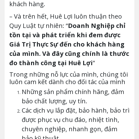
khách hàng.
– Và trên hết, Huê Lợi luôn thuận theo
Quy Luật tự nhiên: “
Doanh Nghiệp chỉ
tồn tại và phát triển khi đem được
Giá Trị Thực Sự đến cho khách hàng
của mình. Và đây cũng chính là thước
đo thành công tại Huê Lợi
”
Trong những nỗ lực của mình, chúng tôi
luôn cam kết dành cho đối tác của mình
Những sản phẩm chính hãng, đảm
bảo chất lượng, uy tín.
Các dịch vụ lắp đặt, bảo hành, bảo trì
được phục vụ chu đáo, nhiệt tình,
chuyên nghiệp, nhanh gọn, đảm
bảo kỹ thuật.