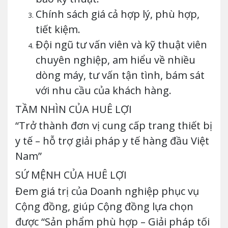
Chính sách giá cả hợp lý, phù hợp,
tiết kiệm.
Đội ngũ tư vấn viên và kỹ thuật viên
chuyên nghiệp, am hiểu về nhiều
dòng máy, tư vấn tận tình, bám sát
với nhu cầu của khách hàng.
TẦM NHÌN CỦA HUÊ LỢI
“Trở thành đơn vị cung cấp trang thiết bị
y tế – hỗ trợ giải pháp y tế hàng đầu Việt
Nam”
SỨ MỆNH CỦA HUÊ LỢI
Đem giá trị của Doanh nghiệp phục vụ
Cộng đồng, giúp Cộng đồng lựa chọn
được “Sản phẩm phù hợp – Giải pháp tối