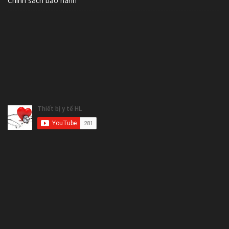
Chính sách bảo hành