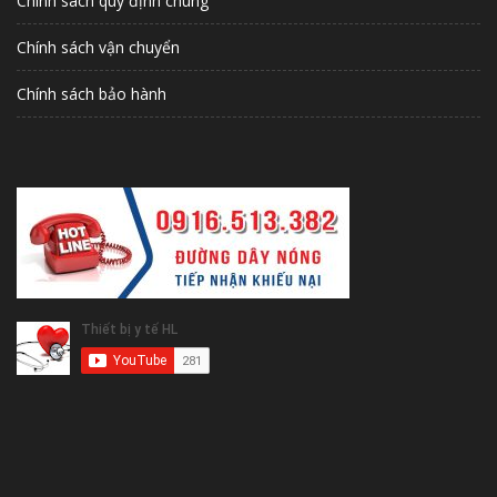
Chính sách quy định chung
Chính sách vận chuyển
Chính sách bảo hành