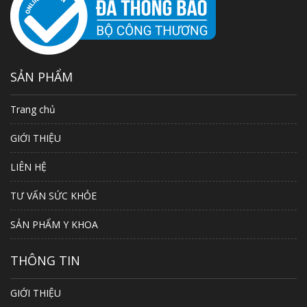
SẢN PHẨM
Trang chủ
GIỚI THIỆU
LIÊN HỆ
TƯ VẤN SỨC KHỎE
SẢN PHẨM Y KHOA
THÔNG TIN
GIỚI THIỆU