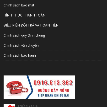
Chính sách bảo mật
HÌNH THỨC THANH TOÁN
ĐIỀU KIỆN ĐỔI TRẢ VÀ HOÀN TIỀN
Chính sách quy định chung
Chính sách vận chuyển
Chính sách bảo hành