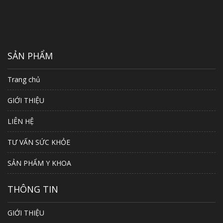
SẢN PHẨM
Trang chủ
GIỚI THIỆU
LIÊN HỆ
TƯ VẤN SỨC KHỎE
SẢN PHẨM Y KHOA
THÔNG TIN
GIỚI THIỆU