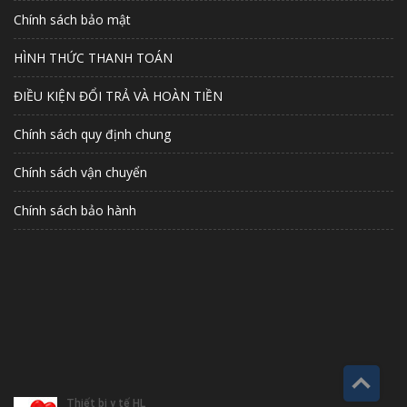
Chính sách bảo mật
HÌNH THỨC THANH TOÁN
ĐIỀU KIỆN ĐỔI TRẢ VÀ HOÀN TIỀN
Chính sách quy định chung
Chính sách vận chuyển
Chính sách bảo hành