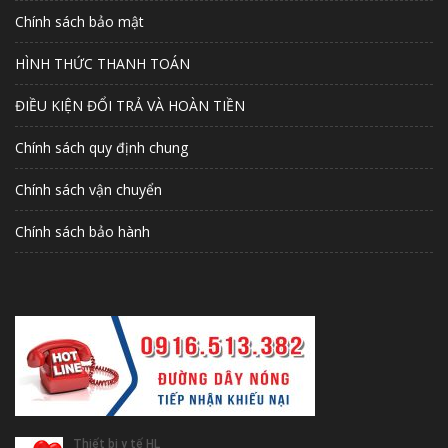
Chính sách bảo mật
HÌNH THỨC THANH TOÁN
ĐIỀU KIỆN ĐỔI TRẢ VÀ HOÀN TIỀN
Chính sách quy định chung
Chính sách vận chuyển
Chính sách bảo hành