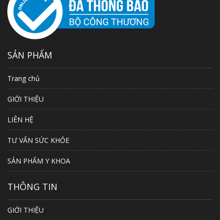
SẢN PHẨM
Trang chủ
GIỚI THIỆU
LIÊN HỆ
TƯ VẤN SỨC KHỎE
SẢN PHẨM Y KHOA
THÔNG TIN
GIỚI THIỆU