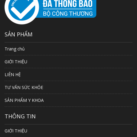
SẢN PHẨM
Trang chủ
GIỚI THIỆU
LIÊN HỆ
TƯ VẤN SỨC KHỎE
SẢN PHẨM Y KHOA
THÔNG TIN
GIỚI THIỆU