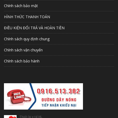
Chính sách bảo mật
HÌNH THỨC THANH TOÁN
ĐIỀU KIỆN ĐỔI TRẢ VÀ HOÀN TIỀN
Chính sách quy định chung
Chính sách vận chuyển
Chính sách bảo hành