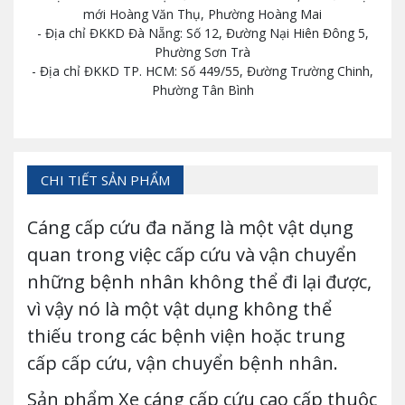
mới Hoàng Văn Thụ, Phường Hoàng Mai
- Địa chỉ ĐKKD Đà Nẵng: Số 12, Đường Nại Hiên Đông 5,
Phường Sơn Trà
- Địa chỉ ĐKKD TP. HCM: Số 449/55, Đường Trường Chinh,
Phường Tân Bình
CHI TIẾT SẢN PHẨM
Cáng cấp cứu đa năng là một vật dụng
quan trong việc cấp cứu và vận chuyển
những bệnh nhân không thể đi lại được,
vì vậy nó là một vật dụng không thể
thiếu trong các bệnh viện hoặc trung
cấp cấp cứu, vận chuyển bệnh nhân.
Sản phẩm Xe cáng cấp cứu cao cấp thuộc