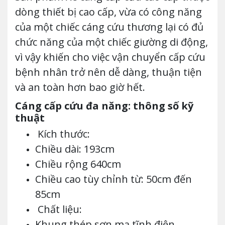
dòng thiết bị cao cấp, vừa có công năng
của một chiếc cáng cứu thương lại có đủ
chức năng của một chiếc giường di động,
vì vậy khiến cho việc vận chuyển cấp cứu
bệnh nhân trở nên dễ dàng, thuận tiện
và an toàn hơn bao giờ hết.
Cáng cấp cứu đa năng: thông số kỹ
thuật
Kích thước:
Chiều dài: 193cm
Chiều rộng 640cm
Chiều cao tùy chỉnh từ: 50cm đến
85cm
Chất liệu:
Khung thép sơn mạ tĩnh điện