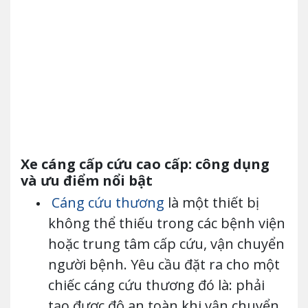
Xe cáng cấp cứu cao cấp: công dụng
và ưu điểm nổi bật
Cáng cứu thương
là một thiết bị
không thể thiếu trong các bệnh viện
hoặc trung tâm cấp cứu, vận chuyển
người bệnh. Yêu cầu đặt ra cho một
chiếc cáng cứu thương đó là: phải
tạo được độ an toàn khi vận chuyển