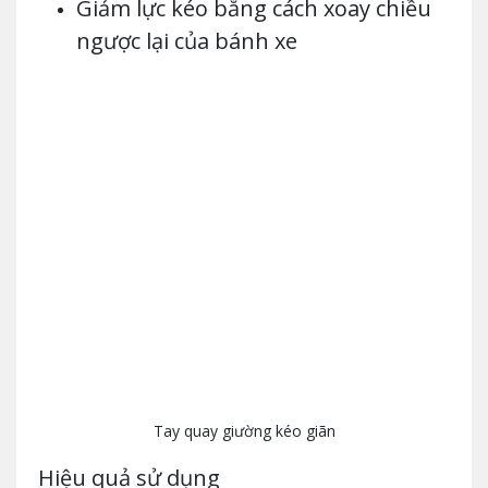
Giảm lực kéo bằng cách xoay chiều
ngược lại của bánh xe
Tay quay giường kéo giãn
Hiệu quả sử dụng