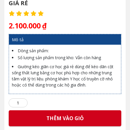
GIÁ RẺ
2.100.000
₫
Mô tả
Dòng sản phẩm:
Số lượng sản phẩm trong kho: Vẫn còn hàng
Giường kéo giãn cơ học giá rẻ dùng để kéo dãn cột
sống thắt lưng bằng cơ học phù hợp cho những trung
tâm vật lý trị liệu. phòng khám Y học cổ truyền cỡ nhỏ
hoặc có thể dùng trong các hộ gia đình.
THÊM VÀO GIỎ