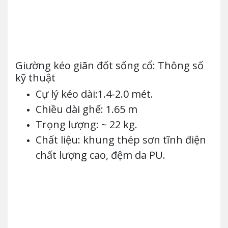
Giường kéo giãn đốt sống cổ: Thông số
kỹ thuật
Cự lý kéo dài:1.4-2.0 mét.
Chiều dài ghế: 1.65 m
Trọng lượng: ~ 22 kg.
Chất liệu: khung thép sơn tĩnh điện
chất lượng cao, đệm da PU.