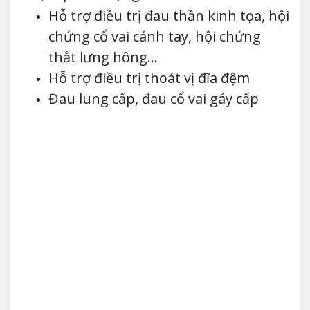
Hỗ trợ điều trị đau thần kinh tọa, hội
chứng cổ vai cánh tay, hội chứng
thắt lưng hông…
Hỗ trợ điều trị thoát vị đĩa đệm
Đau lung cấp, đau cổ vai gáy cấp