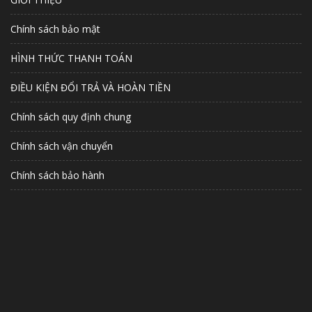
Chính sách bảo mật
HÌNH THỨC THANH TOÁN
ĐIỀU KIỆN ĐỔI TRẢ VÀ HOÀN TIỀN
Chính sách quy định chung
Chính sách vận chuyển
Chính sách bảo hành