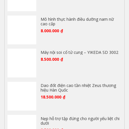
Mô hình thực hành điều dưỡng nam nữ
cao cấp
8.000.000
₫
Máy nội soi cổ tử cung – YIKEDA SD 3002
8.500.000
₫
Dao đốt điện cao tần nhiệt Zeus thương
hiệu Hàn Quốc
18.500.000
₫
Nẹp hỗ trợ tập đứng cho người yếu liệt chi
dưới