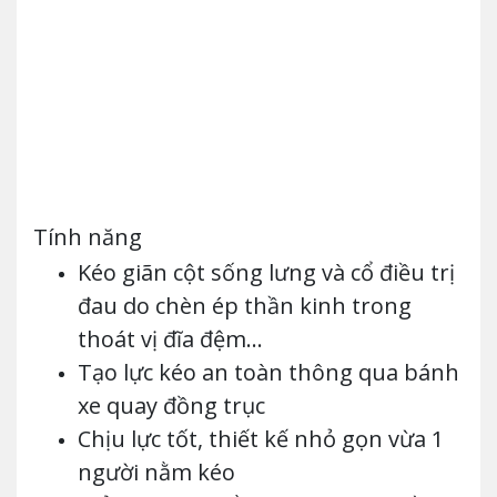
Tính năng
Kéo giãn cột sống lưng và cổ điều trị
đau do chèn ép thần kinh trong
thoát vị đĩa đệm…
Tạo lực kéo an toàn thông qua bánh
xe quay đồng trục
Chịu lực tốt, thiết kế nhỏ gọn vừa 1
người nằm kéo