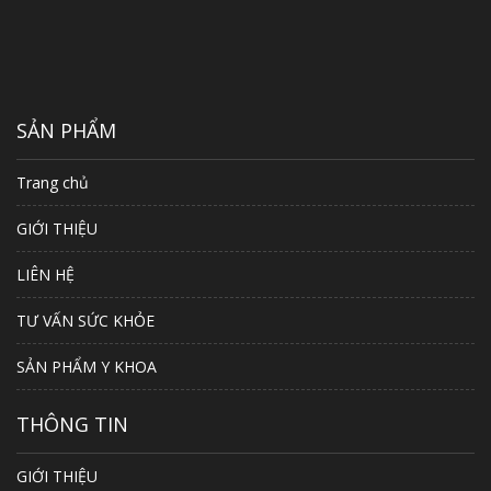
SẢN PHẨM
Trang chủ
GIỚI THIỆU
LIÊN HỆ
TƯ VẤN SỨC KHỎE
SẢN PHẨM Y KHOA
THÔNG TIN
GIỚI THIỆU