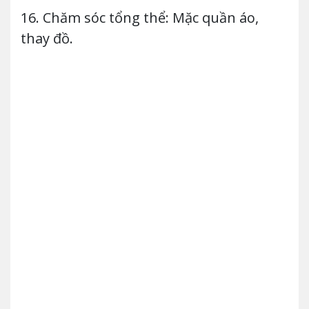
16. Chăm sóc tổng thể: Mặc quần áo,
thay đồ.