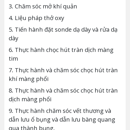
3. Chăm sóc mở khí quản
4. Liệu pháp thở oxy
5. Tiến hành đặt sonde dạ dày và rửa dạ
dày
6. Thực hành chọc hút tràn dịch màng
tim
7. Thực hành và chăm sóc chọc hút tràn
khí màng phổi
8. Thực hành và chăm sóc chọc hút tràn
dịch màng phổi
9. Thực hành chăm sóc vết thương và
dẫn lưu ổ bụng và dẫn lưu bàng quang
qua thành bụng.