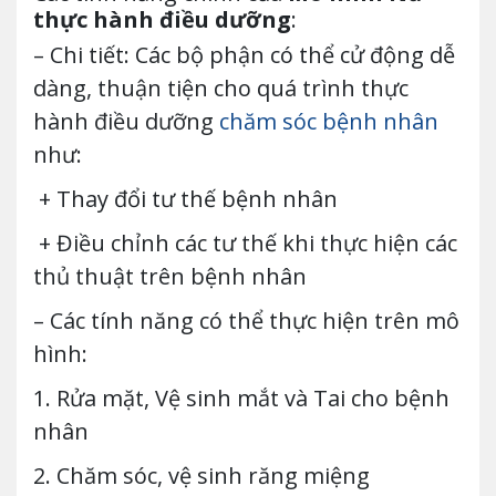
thực hành điều dưỡng
:
– Chi tiết: Các bộ phận có thể cử động dễ
dàng, thuận tiện cho quá trình thực
hành điều dưỡng
chăm sóc bệnh nhân
như:
+ Thay đổi tư thế bệnh nhân
+ Điều chỉnh các tư thế khi thực hiện các
thủ thuật trên bệnh nhân
– Các tính năng có thể thực hiện trên mô
hình:
1. Rửa mặt, Vệ sinh mắt và Tai cho bệnh
nhân
2. Chăm sóc, vệ sinh răng miệng