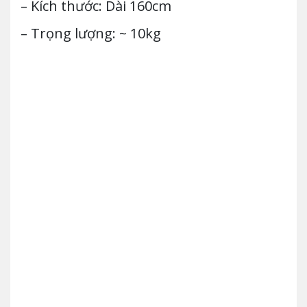
– Kích thước: Dài 160cm
– Trọng lượng: ~ 10kg