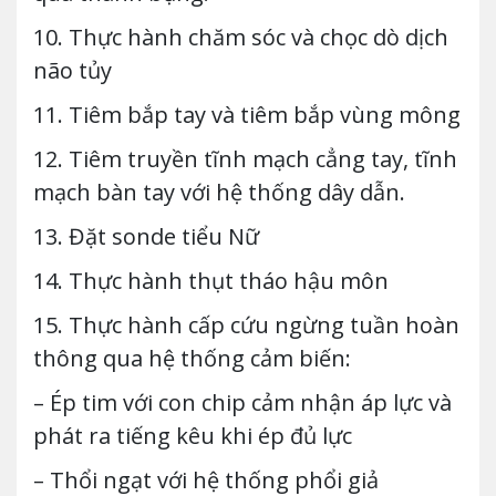
10. Thực hành chăm sóc và chọc dò dịch
não tủy
11. Tiêm bắp tay và tiêm bắp vùng mông
12. Tiêm truyền tĩnh mạch cẳng tay, tĩnh
mạch bàn tay với hệ thống dây dẫn.
13. Đặt sonde tiểu Nữ
14. Thực hành thụt tháo hậu môn
15. Thực hành cấp cứu ngừng tuần hoàn
thông qua hệ thống cảm biến:
– Ép tim với con chip cảm nhận áp lực và
phát ra tiếng kêu khi ép đủ lực
– Thổi ngạt với hệ thống phổi giả