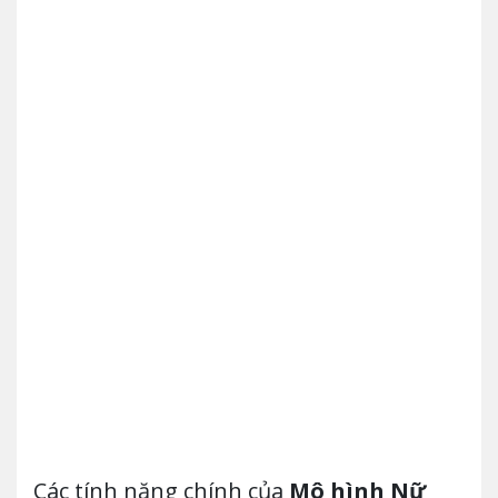
Các tính năng chính của
Mô hình Nữ