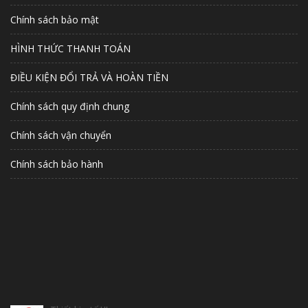
Chính sách bảo mật
HÌNH THỨC THANH TOÁN
ĐIỀU KIỆN ĐỔI TRẢ VÀ HOÀN TIỀN
Chính sách quy định chung
Chính sách vận chuyển
Chính sách bảo hành